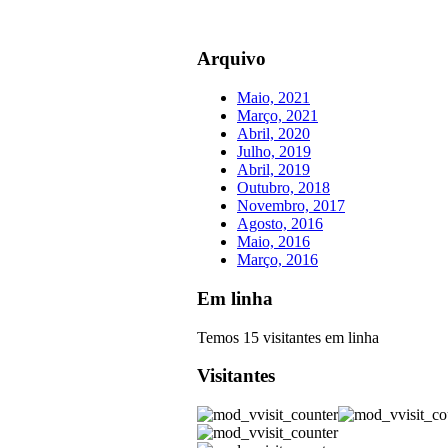
Arquivo
Maio, 2021
Março, 2021
Abril, 2020
Julho, 2019
Abril, 2019
Outubro, 2018
Novembro, 2017
Agosto, 2016
Maio, 2016
Março, 2016
Em linha
Temos 15 visitantes em linha
Visitantes