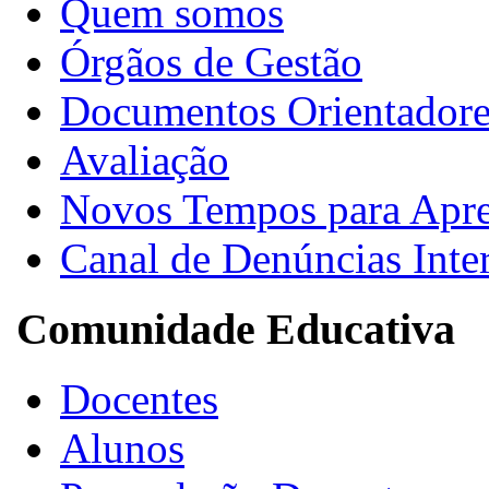
Quem somos
Órgãos de Gestão
Documentos Orientadore
Avaliação
Novos Tempos para Apr
Canal de Denúncias Inte
Comunidade Educativa
Docentes
Alunos