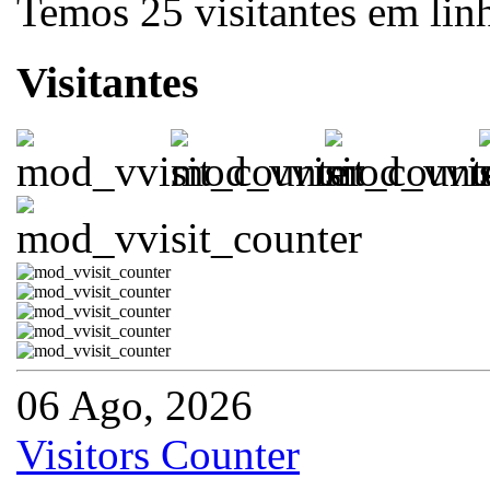
Temos 25 visitantes em lin
Visitantes
06 Ago, 2026
Visitors Counter