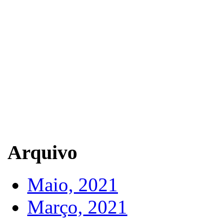
Arquivo
Maio, 2021
Março, 2021