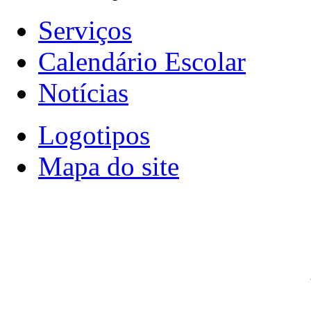
Serviços
Calendário Escolar
Notícias
Logotipos
Mapa do site