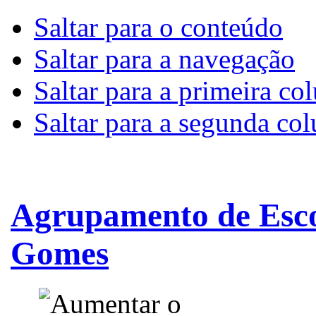
Saltar para o conteúdo
Saltar para a navegação
Saltar para a primeira co
Saltar para a segunda co
Agrupamento de Esco
Gomes