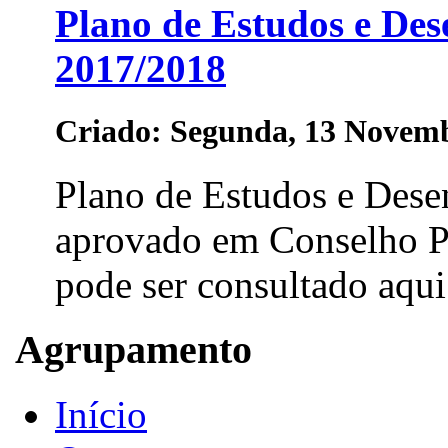
Plano de Estudos e Des
2017/2018
Criado: Segunda, 13 Novemb
Plano de Estudos e Dese
aprovado em Conselho P
pode ser consultado aqui.
Agrupamento
Início