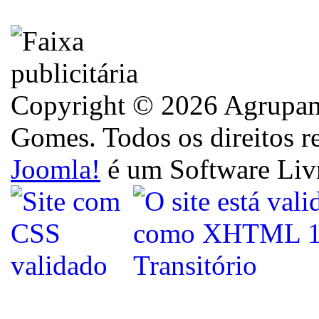
Copyright © 2026 Agrupame
Gomes. Todos os direitos r
Joomla!
é um Software Liv