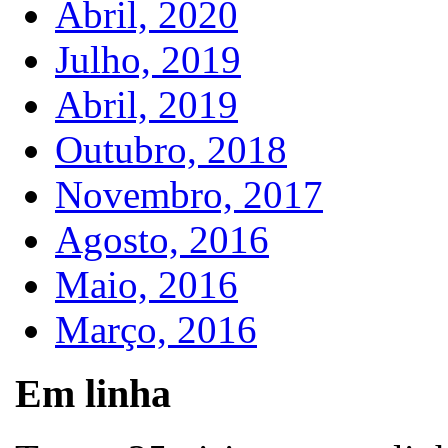
Abril, 2020
Julho, 2019
Abril, 2019
Outubro, 2018
Novembro, 2017
Agosto, 2016
Maio, 2016
Março, 2016
Em linha