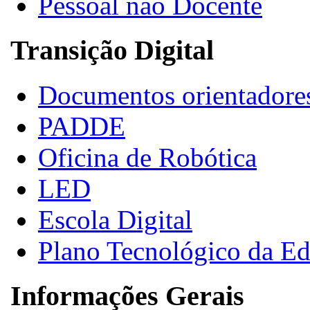
Pessoal não Docente
Transição Digital
Documentos orientadore
PADDE
Oficina de Robótica
LED
Escola Digital
Plano Tecnológico da E
Informações Gerais