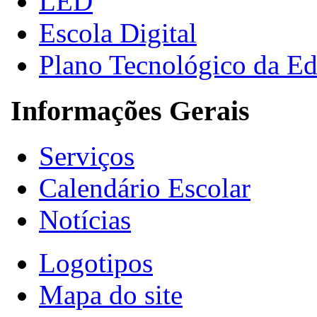
LED
Escola Digital
Plano Tecnológico da E
Informações Gerais
Serviços
Calendário Escolar
Notícias
Logotipos
Mapa do site