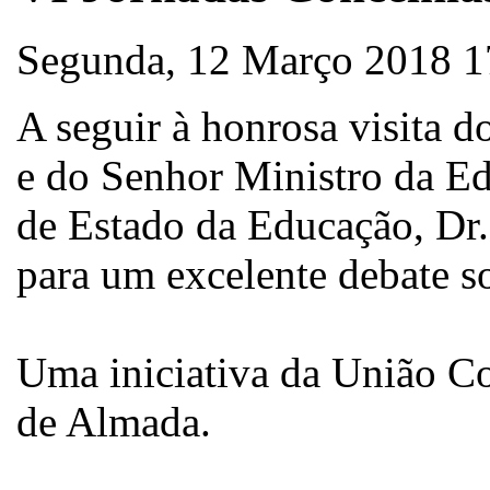
Segunda, 12 Março 2018 1
A seguir à honrosa visita 
e do Senhor Ministro da Ed
de Estado da Educação, Dr.
para um excelente debate so
Uma iniciativa da União Co
de Almada.