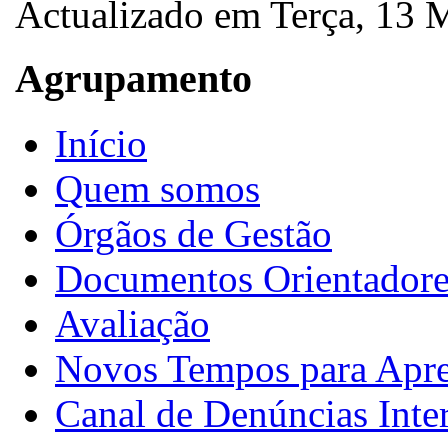
Actualizado em Terça, 13
Agrupamento
Início
Quem somos
Órgãos de Gestão
Documentos Orientadore
Avaliação
Novos Tempos para Apr
Canal de Denúncias Inte