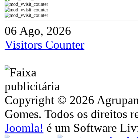
06 Ago, 2026
Visitors Counter
Copyright © 2026 Agrupame
Gomes. Todos os direitos r
Joomla!
é um Software Liv