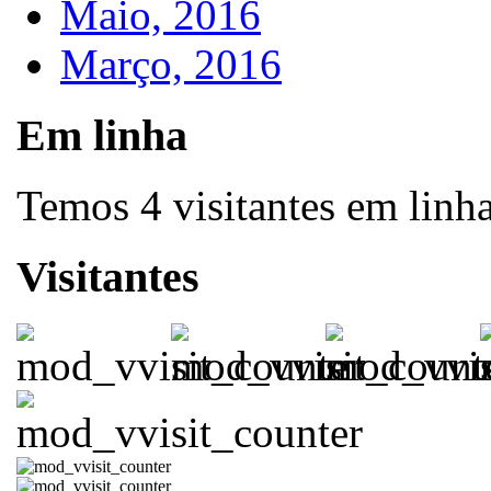
Maio, 2016
Março, 2016
Em linha
Temos 4 visitantes em linh
Visitantes