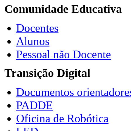
Comunidade Educativa
Docentes
Alunos
Pessoal não Docente
Transição Digital
Documentos orientadore
PADDE
Oficina de Robótica