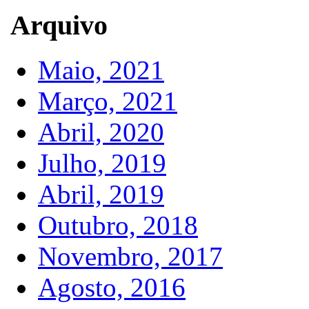
Arquivo
Maio, 2021
Março, 2021
Abril, 2020
Julho, 2019
Abril, 2019
Outubro, 2018
Novembro, 2017
Agosto, 2016