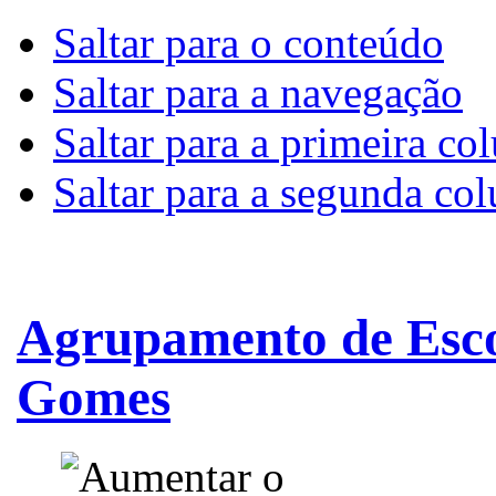
Saltar para o conteúdo
Saltar para a navegação
Saltar para a primeira co
Saltar para a segunda co
Agrupamento de Esco
Gomes