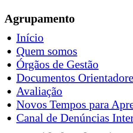
Agrupamento
Início
Quem somos
Órgãos de Gestão
Documentos Orientadore
Avaliação
Novos Tempos para Apr
Canal de Denúncias Inte