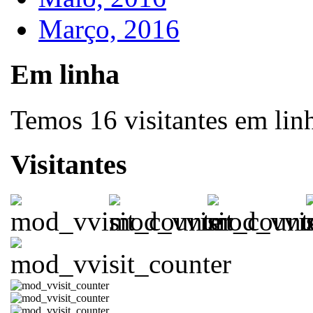
Março, 2016
Em linha
Temos 16 visitantes em lin
Visitantes