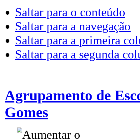
Saltar para o conteúdo
Saltar para a navegação
Saltar para a primeira co
Saltar para a segunda co
Agrupamento de Esco
Gomes