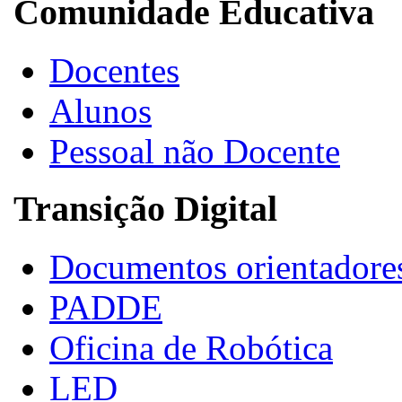
Comunidade Educativa
Docentes
Alunos
Pessoal não Docente
Transição Digital
Documentos orientadore
PADDE
Oficina de Robótica
LED