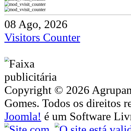
08 Ago, 2026
Visitors Counter
Copyright © 2026 Agrupame
Gomes. Todos os direitos r
Joomla!
é um Software Liv