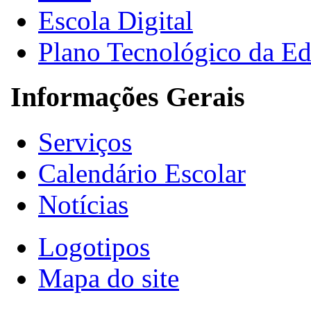
Escola Digital
Plano Tecnológico da E
Informações Gerais
Serviços
Calendário Escolar
Notícias
Logotipos
Mapa do site