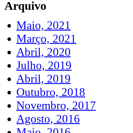
Arquivo
Maio, 2021
Março, 2021
Abril, 2020
Julho, 2019
Abril, 2019
Outubro, 2018
Novembro, 2017
Agosto, 2016
Maio, 2016