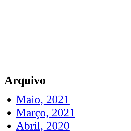
Arquivo
Maio, 2021
Março, 2021
Abril, 2020