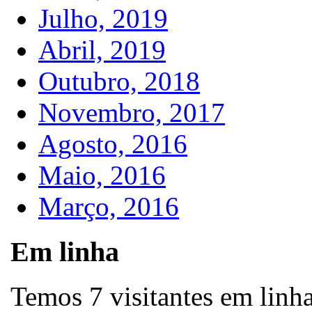
Julho, 2019
Abril, 2019
Outubro, 2018
Novembro, 2017
Agosto, 2016
Maio, 2016
Março, 2016
Em linha
Temos 7 visitantes em linh