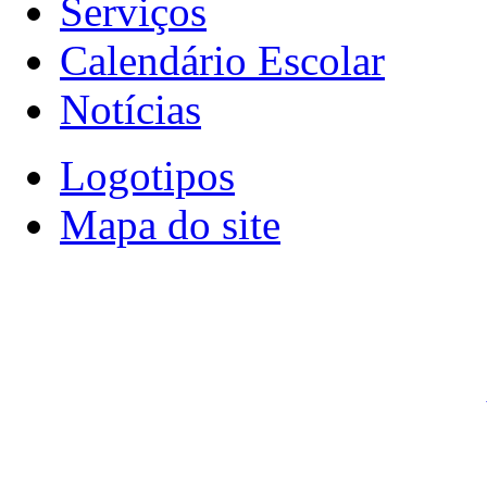
Serviços
Calendário Escolar
Notícias
Logotipos
Mapa do site