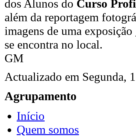
dos Alunos do
Curso Profi
além da reportagem fotográf
imagens de uma exposição 
se encontra no local.
GM
Actualizado em Segunda,
Agrupamento
Início
Quem somos