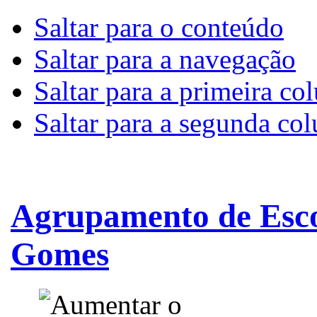
Saltar para o conteúdo
Saltar para a navegação
Saltar para a primeira co
Saltar para a segunda co
Agrupamento de Esco
Gomes