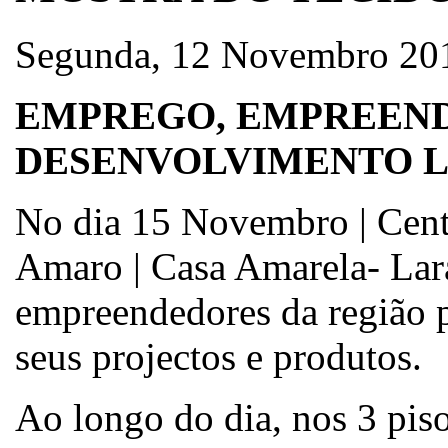
Segunda, 12 Novembro 20
EMPREGO, EMPREEN
DESENVOLVIMENTO 
No dia 15 Novembro | Centr
Amaro | Casa Amarela- Lara
empreendedores da região p
seus projectos e produtos.
Ao longo do dia, nos 3 piso