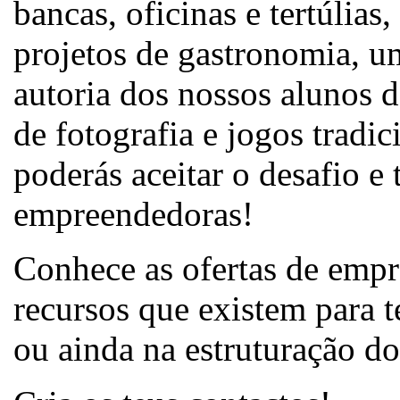
bancas, oficinas e tertúlia
projetos de gastronomia, u
autoria dos nossos alunos d
de fotografia e jogos tradici
poderás aceitar o desafio e 
empreendedoras!
Conhece as ofertas de empr
recursos que existem para 
ou ainda na estruturação do