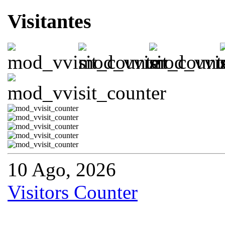
Visitantes
10 Ago, 2026
Visitors Counter