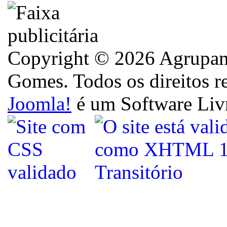
Copyright © 2026 Agrupame
Gomes. Todos os direitos r
Joomla!
é um Software Liv