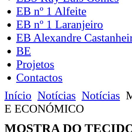
EB nº 1 Alfeite
EB nº 1 Laranjeiro
EB Alexandre Castanhei
BE
Projetos
Contactos
Início
Notícias
Notícias
M
E ECONÓMICO
MOSTRA DO TECIDO