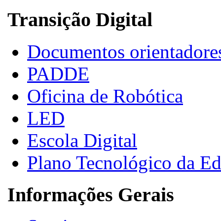
Transição Digital
Documentos orientadore
PADDE
Oficina de Robótica
LED
Escola Digital
Plano Tecnológico da E
Informações Gerais