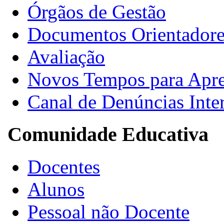
Órgãos de Gestão
Documentos Orientadore
Avaliação
Novos Tempos para Apr
Canal de Denúncias Inte
Comunidade Educativa
Docentes
Alunos
Pessoal não Docente