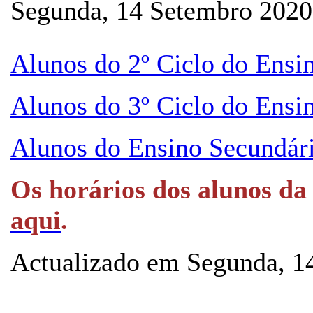
Segunda, 14 Setembro 2020
Alunos do 2º Ciclo do Ensi
Alunos do 3º Ciclo do Ensi
Alunos do Ensino Secundári
Os horários dos alunos da
aqui
.
Actualizado em Segunda, 1