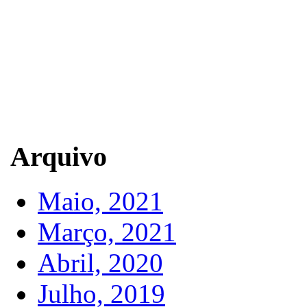
Arquivo
Maio, 2021
Março, 2021
Abril, 2020
Julho, 2019