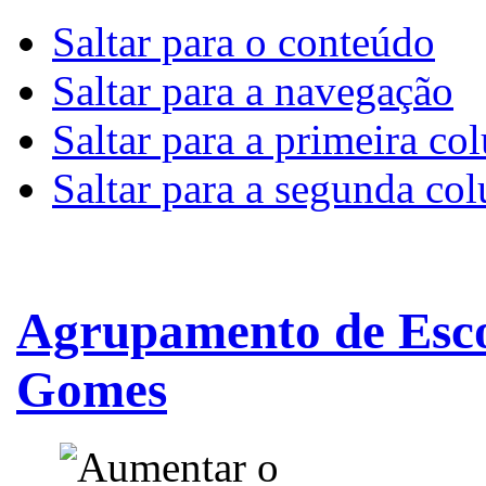
Saltar para o conteúdo
Saltar para a navegação
Saltar para a primeira co
Saltar para a segunda co
Agrupamento de Esco
Gomes