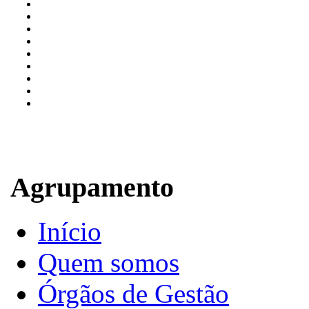
Agrupamento
Início
Quem somos
Órgãos de Gestão