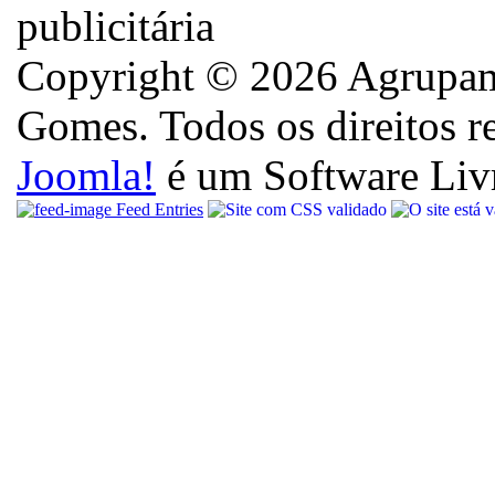
Copyright © 2026 Agrupame
Gomes. Todos os direitos r
Joomla!
é um Software Liv
Feed Entries