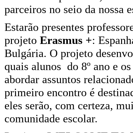
parceiros no seio da nossa e
Estarão presentes professor
projeto
Erasmus +
: Espanh
Bulgária. O projeto desenvo
quais alunos do 8º ano e os
abordar assuntos relacionad
primeiro encontro é destina
eles serão, com certeza, mu
comunidade escolar.