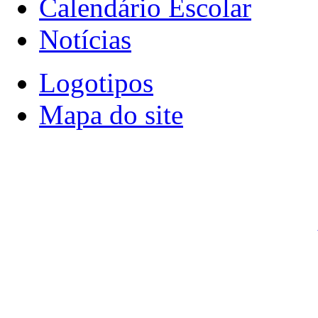
Calendário Escolar
Notícias
Logotipos
Mapa do site