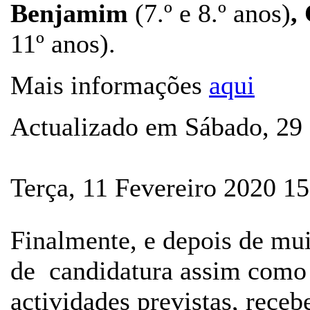
Benjamim
(7.º e 8.º anos)
,
11º anos).
Mais informações
aqui
Actualizado em Sábado, 29 
Terça, 11 Fevereiro 2020 15
Finalmente, e depois de mui
de candidatura assim como 
actividades previstas, rece