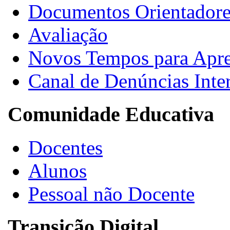
Documentos Orientadore
Avaliação
Novos Tempos para Apr
Canal de Denúncias Inte
Comunidade Educativa
Docentes
Alunos
Pessoal não Docente
Transição Digital