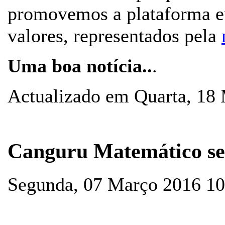
promovemos a plataforma eu
valores, representados pela
Uma boa notícia..
.
Actualizado em Quarta, 18
Canguru Matemático se
Segunda, 07 Março 2016 10