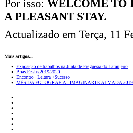
Por isso:
WELCOME TO 
A PLEASANT STAY.
Actualizado em Terça, 11 F
Mais artigos...
Exposição de trabalhos na Junta de Freguesia do Laranjeiro
Boas Festas 2019/2020
Encontro +Leitura +Sucesso
MÊS DA FOTOGRAFIA - IMAGINARTE ALMADA 2019