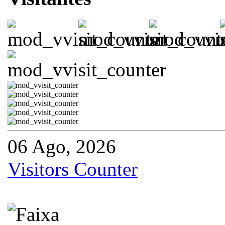
06 Ago, 2026
Visitors Counter