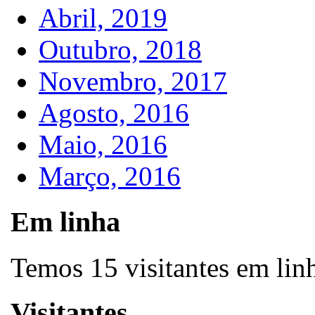
Abril, 2019
Outubro, 2018
Novembro, 2017
Agosto, 2016
Maio, 2016
Março, 2016
Em linha
Temos 15 visitantes em lin
Visitantes