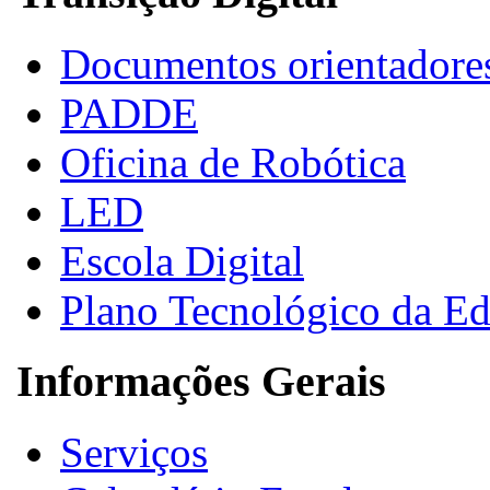
Documentos orientadore
PADDE
Oficina de Robótica
LED
Escola Digital
Plano Tecnológico da E
Informações Gerais
Serviços