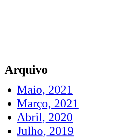
Arquivo
Maio, 2021
Março, 2021
Abril, 2020
Julho, 2019