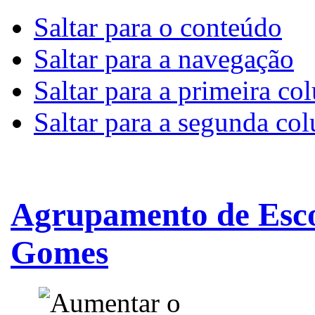
Saltar para o conteúdo
Saltar para a navegação
Saltar para a primeira co
Saltar para a segunda co
Agrupamento de Esco
Gomes