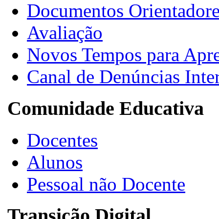
Documentos Orientadore
Avaliação
Novos Tempos para Apr
Canal de Denúncias Inte
Comunidade Educativa
Docentes
Alunos
Pessoal não Docente
Transição Digital