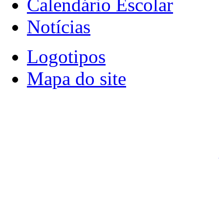
Calendário Escolar
Notícias
Logotipos
Mapa do site