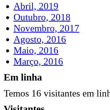
Abril, 2019
Outubro, 2018
Novembro, 2017
Agosto, 2016
Maio, 2016
Março, 2016
Em linha
Temos 16 visitantes em lin
Visitantes