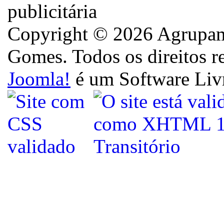
Copyright © 2026 Agrupame
Gomes. Todos os direitos r
Joomla!
é um Software Liv