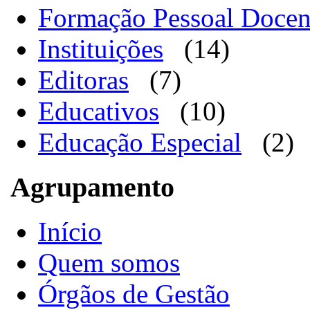
Formação Pessoal Docen
Instituições
(14)
Editoras
(7)
Educativos
(10)
Educação Especial
(2)
Agrupamento
Início
Quem somos
Órgãos de Gestão