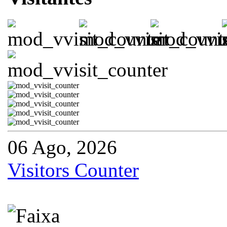
06 Ago, 2026
Visitors Counter