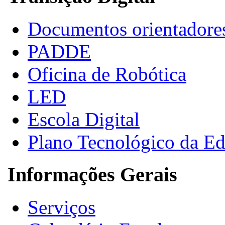
Documentos orientadore
PADDE
Oficina de Robótica
LED
Escola Digital
Plano Tecnológico da E
Informações Gerais
Serviços